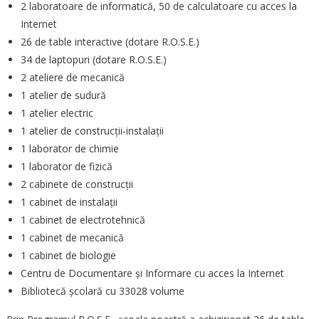
2 laboratoare de informatică, 50 de calculatoare cu acces la
Internet
26 de table interactive (dotare R.O.S.E.)
34 de laptopuri (dotare R.O.S.E.)
2 ateliere de mecanică
1 atelier de sudură
1 atelier electric
1 atelier de construcții-instalații
1 laborator de chimie
1 laborator de fizică
2 cabinete de construcții
1 cabinet de instalații
1 cabinet de electrotehnică
1 cabinet de mecanică
1 cabinet de biologie
Centru de Documentare și Informare cu acces la Internet
Bibliotecă școlară cu 33028 volume