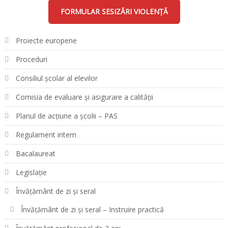
FORMULAR SESIZĂRI VIOLENȚĂ
Proiecte europene
Proceduri
Consiliul școlar al elevilor
Comisia de evaluare și asigurare a calității
Planul de acțiune a școlii – PAS
Regulament intern
Bacalaureat
Legislație
Învățământ de zi și seral
Învățământ de zi și seral – Instruire practică