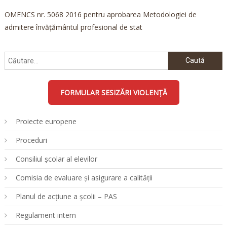
OMENCS nr. 5068 2016 pentru aprobarea Metodologiei de
admitere învățământul profesional de stat
Caută
după:
FORMULAR SESIZĂRI VIOLENȚĂ
Proiecte europene
Proceduri
Consiliul școlar al elevilor
Comisia de evaluare și asigurare a calității
Planul de acțiune a școlii – PAS
Regulament intern