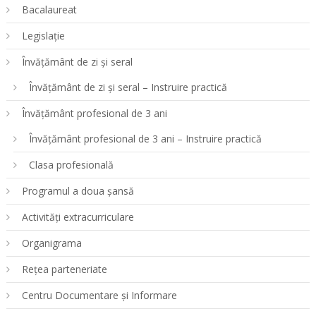
Bacalaureat
Legislație
Învățământ de zi și seral
Învățământ de zi și seral – Instruire practică
Învățământ profesional de 3 ani
Învățământ profesional de 3 ani – Instruire practică
Clasa profesională
Programul a doua șansă
Activități extracurriculare
Organigrama
Rețea parteneriate
Centru Documentare și Informare