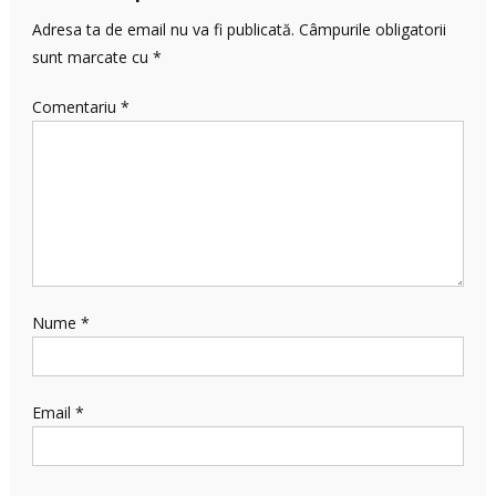
Adresa ta de email nu va fi publicată.
Câmpurile obligatorii
sunt marcate cu
*
Comentariu
*
Nume
*
Email
*